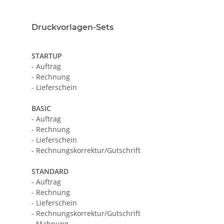
Druckvorlagen-Sets
STARTUP
- Auftrag
- Rechnung
- Lieferschein
BASIC
- Auftrag
- Rechnung
- Lieferschein
- Rechnungskorrektur/Gutschrift
STANDARD
- Auftrag
- Rechnung
- Lieferschein
- Rechnungskorrektur/Gutschrift
- Mahnung