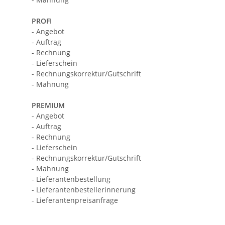
PROFI
- Angebot
- Auftrag
- Rechnung
- Lieferschein
- Rechnungskorrektur/Gutschrift
- Mahnung
PREMIUM
- Angebot
- Auftrag
- Rechnung
- Lieferschein
- Rechnungskorrektur/Gutschrift
- Mahnung
- Lieferantenbestellung
- Lieferantenbestellerinnerung
- Lieferantenpreisanfrage