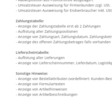
- Umsatzsteuer-Ausweisung für Firmenkunden zzgl. USt.
- Umsatzsteuer-Ausweisung für Endverbraucher inkl. USt
Zahlungstabelle:
- Anzeige der Zahlungstabelle erst ab 2 Zahlungen
- Auflistung aller Zahlungspositionen
- Anzeige von Zahlungsart, Zahlungsdatum, Zahlungsbet
- Anzeige des offenen Zahlungsbetrages falls vorhanden
Lieferscheintabelle:
- Auflistung aller Lieferungen
- Anzeige von Lieferscheinnummer, Lieferdatum, Logisti
Sonstige Hinweise:
- Anzeige von Bestellattributen (vordefiniert: Kunden-B
- Anzeige von Formulartexten
- Anzeige von Artikelhinweisen
- Anzeige von Artikelbeschreibungen