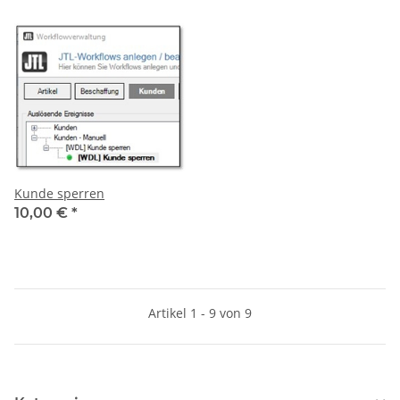
Kunde sperren
10,00 €
*
Artikel 1 - 9 von 9