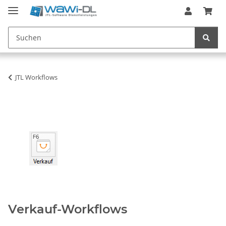
JTL Workflows
Verkauf-Workflows