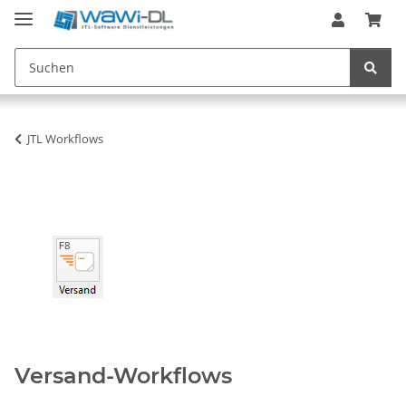
JTL Workflows
Versand-Workflows