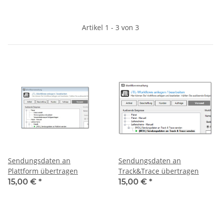
Artikel 1 - 3 von 3
Sendungsdaten an
Sendungsdaten an
Plattform übertragen
Track&Trace übertragen
15,00 €
*
15,00 €
*