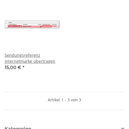
Sendungsreferenz
Internetmarke übertragen
15,00 €
*
Artikel 1 - 3 von 3
Kategorien