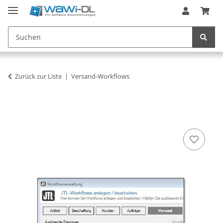
Zurück zur Liste
Versand-Workflows