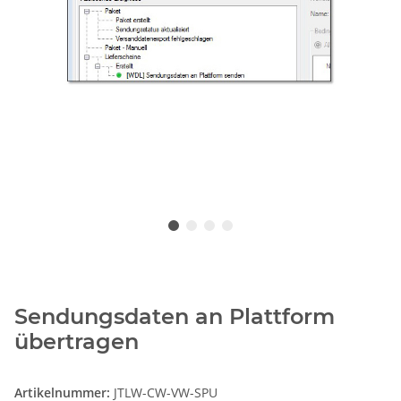
Sendungsdaten an Plattform
übertragen
Artikelnummer:
JTLW-CW-VW-SPU