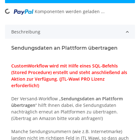
Komponenten werden geladen ...
Loading...
Beschreibung
Sendungsdaten an Plattform übertragen
CustomWorkflow wird mit Hilfe eines SQL-Befehls
(Stored Procedure) erstellt und steht anschließend als
Aktion zur Verfügung. (JTL-Wawi PRO Lizenz
erforderlich!)
Der Versand-Workflow „
Sendungsdaten an Plattform
übertragen
“ hilft Ihnen dabei, die Sendungsdaten
nachträglich erneut an Plattformen zu übertragen.
(Übertrag an Amazon bitte vorab anfragen!)
Manche Sendungsnummern (wie z.B. Internetmarke)
landen nicht im richtigen Feld in JTL Wawi, so dass auch