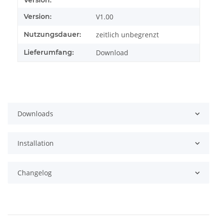
Version:
Version:
V1.00
Nutzungsdauer:
zeitlich unbegrenzt
Lieferumfang:
Download
Downloads
Installation
Changelog