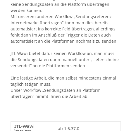
keine Sendungsdaten an die Plattform übertragen
werden können.
Mit unserem anderen Workflow „Sendungsreferenz
Internetmarke übertragen“ kann man dies bereits
automatisiert ins korrekte Feld übertragen, allerdings
fehlt dann im Anschluß der Trigger die Daten auch
automatisiert an die Plattformen nochmals zu senden.
JTL Wawi bietet dafür keinen Workflow an, man muss
die Sendungsdaten dann manuell unter „Lieferscheine
versendet“ an die Plattformen senden.
Eine lästige Arbeit, die man selbst mindestens einmal
täglich tätigen muss.
Unser Workflow „Sendungsdaten an Plattform
übertragen“ nimmt Ihnen die Arbeit ab!
JTL-Wawi
Produkteigenschaft
Wert
ab 1.6.37.0