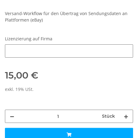
Versand-Workflow für den Übertrag von Sendungsdaten an
Plattformen (eBay)
Lizenzierung auf Firma
Lizenzierung auf Firma
15,00 €
exkl. 19% USt.
Stück