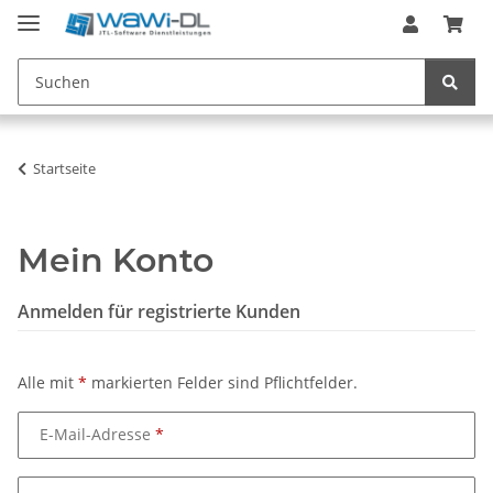
Startseite
Mein Konto
Anmelden für registrierte Kunden
Alle mit
*
markierten Felder sind Pflichtfelder.
E-Mail-Adresse