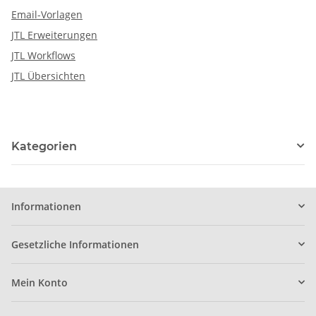
Email-Vorlagen
JTL Erweiterungen
JTL Workflows
JTL Übersichten
Kategorien
Informationen
Gesetzliche Informationen
Mein Konto