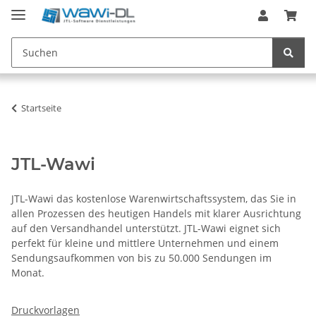
Startseite
JTL-Wawi
JTL-Wawi das kostenlose Warenwirtschaftssystem, das Sie in
allen Prozessen des heutigen Handels mit klarer Ausrichtung
auf den Versandhandel unterstützt. JTL-Wawi eignet sich
perfekt für kleine und mittlere Unternehmen und einem
Sendungsaufkommen von bis zu 50.000 Sendungen im
Monat.
Druckvorlagen