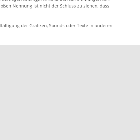
loßen Nennung ist nicht der Schluss zu ziehen, dass
fältigung der Grafiken, Sounds oder Texte in anderen