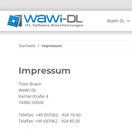
WaWi-DL
Startseite
Impressum
Impressum
Timo Braun
WaWi-DL
Kernerstraße 4
74360 Ilsfeld
Telefon: +49 (0)7062 - 924 16 60
Telefax: +49 (0)7062 - 924 85 05