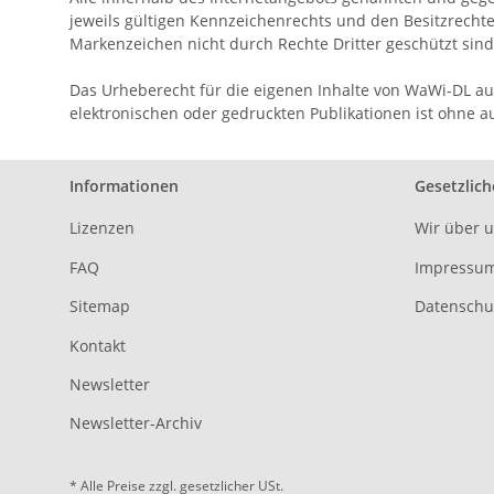
jeweils gültigen Kennzeichenrechts und den Besitzrechte
Markenzeichen nicht durch Rechte Dritter geschützt sind
Das Urheberecht für die eigenen Inhalte von WaWi-DL auf
elektronischen oder gedruckten Publikationen ist ohne 
Informationen
Gesetzlich
Lizenzen
Wir über 
FAQ
Impressu
Sitemap
Datenschu
Kontakt
Newsletter
Newsletter-Archiv
* Alle Preise zzgl. gesetzlicher USt.