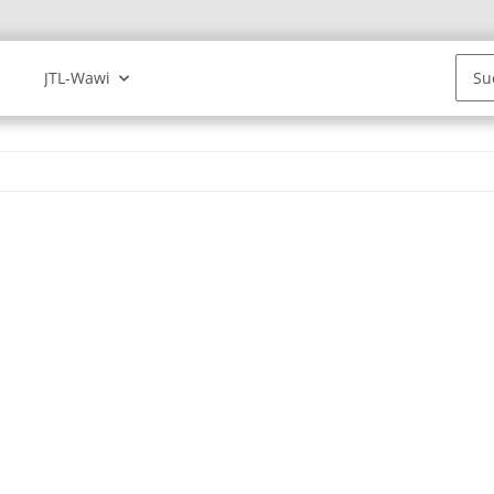
JTL-Wawi