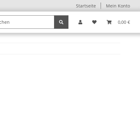
Startseite
Mein Konto
0,00 €