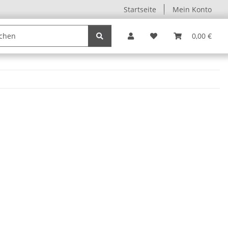
Startseite
Mein Konto
0,00 €