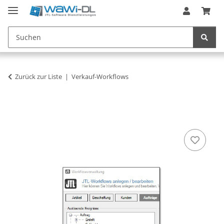
Zurück zur Liste
Verkauf-Workflows