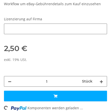
Workflow um eBay-Gebührendetails zum Kauf einzusehen
Lizenzierung auf Firma
Lizenzierung auf Firma
2,50 €
exkl. 19% USt.
Stück
Komponenten werden geladen ...