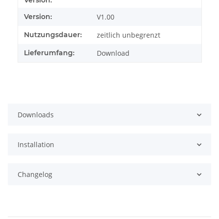
Version:
Version:
V1.00
Nutzungsdauer:
zeitlich unbegrenzt
Lieferumfang:
Download
Downloads
Installation
Changelog