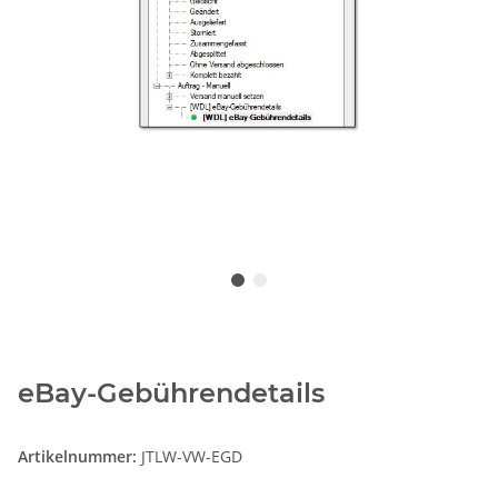
eBay-Gebührendetails
Artikelnummer:
JTLW-VW-EGD