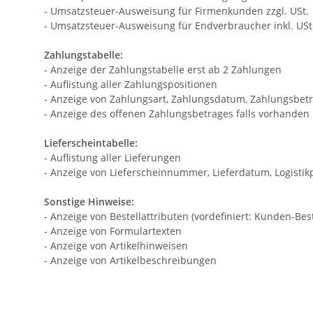
- Umsatzsteuer-Ausweisung für Firmenkunden zzgl. USt.
- Umsatzsteuer-Ausweisung für Endverbraucher inkl. USt
Zahlungstabelle:
- Anzeige der Zahlungstabelle erst ab 2 Zahlungen
- Auflistung aller Zahlungspositionen
- Anzeige von Zahlungsart, Zahlungsdatum, Zahlungsbet
- Anzeige des offenen Zahlungsbetrages falls vorhanden
Lieferscheintabelle:
- Auflistung aller Lieferungen
- Anzeige von Lieferscheinnummer, Lieferdatum, Logisti
Sonstige Hinweise:
- Anzeige von Bestellattributen (vordefiniert: Kunden-B
- Anzeige von Formulartexten
- Anzeige von Artikelhinweisen
- Anzeige von Artikelbeschreibungen