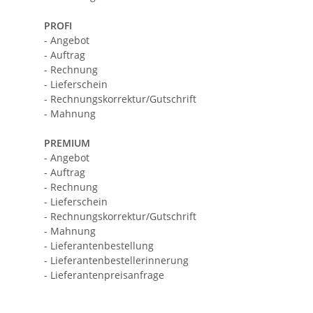
PROFI
- Angebot
- Auftrag
- Rechnung
- Lieferschein
- Rechnungskorrektur/Gutschrift
- Mahnung
PREMIUM
- Angebot
- Auftrag
- Rechnung
- Lieferschein
- Rechnungskorrektur/Gutschrift
- Mahnung
- Lieferantenbestellung
- Lieferantenbestellerinnerung
- Lieferantenpreisanfrage