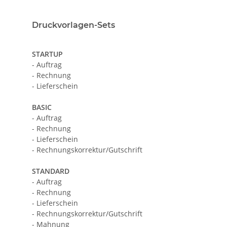
Druckvorlagen-Sets
STARTUP
- Auftrag
- Rechnung
- Lieferschein
BASIC
- Auftrag
- Rechnung
- Lieferschein
- Rechnungskorrektur/Gutschrift
STANDARD
- Auftrag
- Rechnung
- Lieferschein
- Rechnungskorrektur/Gutschrift
- Mahnung