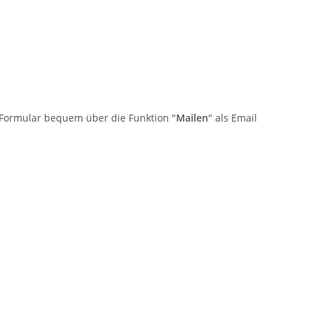
 Formular bequem über die Funktion "
Mailen
" als Email