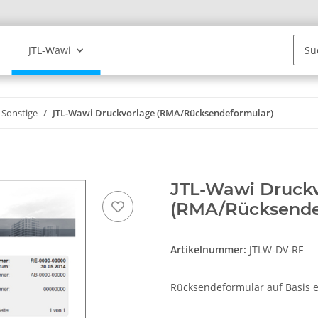
JTL-Wawi
Sonstige
JTL-Wawi Druckvorlage (RMA/Rücksendeformular)
JTL-Wawi Druck
(RMA/Rücksende
Artikelnummer:
JTLW-DV-RF
Rücksendeformular auf Basis 