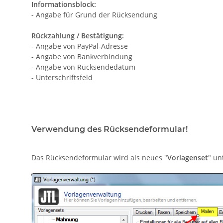
Informationsblock:
- Angabe für Grund der Rücksendung
Rückzahlung / Bestätigung:
- Angabe von PayPal-Adresse
- Angabe von Bankverbindung
- Angabe von Rücksendedatum
- Unterschriftsfeld
Verwendung des Rücksendeformular!
Das Rücksendeformular wird als neues "
Vorlagenset
" un