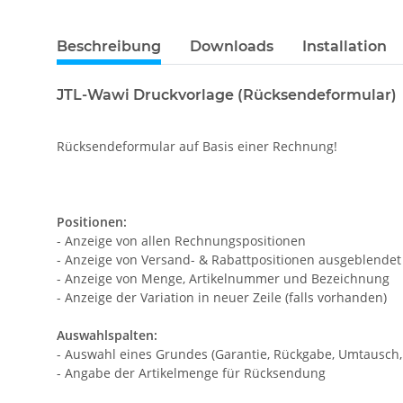
Beschreibung
Downloads
Installation
JTL-Wawi Druckvorlage (Rücksendeformular)
Rücksendeformular auf Basis einer Rechnung!
Positionen:
- Anzeige von allen Rechnungspositionen
- Anzeige von Versand- & Rabattpositionen ausgeblendet
- Anzeige von Menge, Artikelnummer und Bezeichnung
- Anzeige der Variation in neuer Zeile (falls vorhanden)
Auswahlspalten:
- Auswahl eines Grundes (Garantie, Rückgabe, Umtausch,
- Angabe der Artikelmenge für Rücksendung