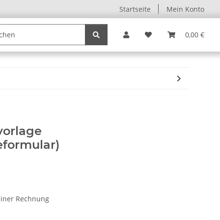
Startseite
Mein Konto
0,00 €
vorlage
formular)
einer Rechnung