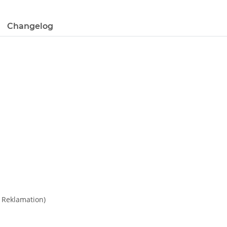
Changelog
 Reklamation)