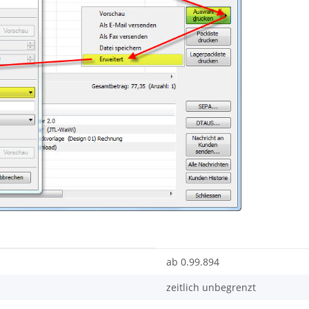
ab 0.99.894
zeitlich unbegrenzt