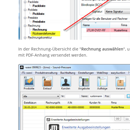
In der Rechnung-Übersicht die "
Rechnung auswählen
", 
mit PDF-Anhang versendet werden.