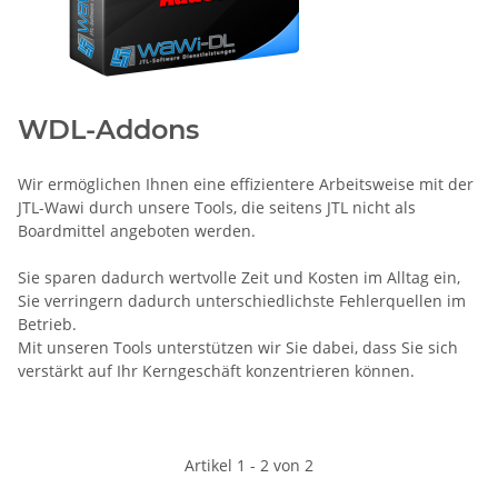
WDL-Addons
Wir ermöglichen Ihnen eine effizientere Arbeitsweise mit der
JTL-Wawi durch unsere Tools, die seitens JTL nicht als
Boardmittel angeboten werden.
Sie sparen dadurch wertvolle Zeit und Kosten im Alltag ein,
Sie verringern dadurch unterschiedlichste Fehlerquellen im
Betrieb.
Mit unseren Tools unterstützen wir Sie dabei, dass Sie sich
verstärkt auf Ihr Kerngeschäft konzentrieren können.
Artikel 1 - 2 von 2