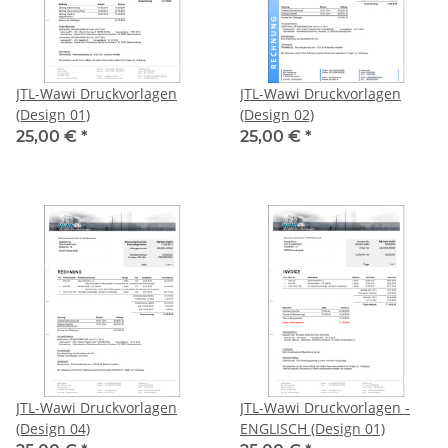
JTL-Wawi Druckvorlagen
JTL-Wawi Druckvorlagen
(Design 01)
(Design 02)
25,00 €
*
25,00 €
*
JTL-Wawi Druckvorlagen
JTL-Wawi Druckvorlagen -
(Design 04)
ENGLISCH (Design 01)