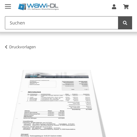
Druckvorlagen