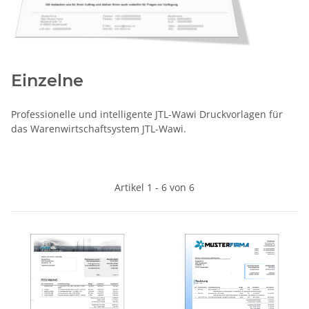
Einzelne
Professionelle und intelligente JTL-Wawi Druckvorlagen für
das Warenwirtschaftsystem JTL-Wawi.
Artikel 1 - 6 von 6