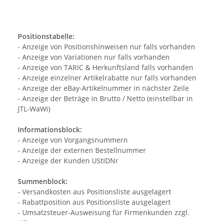
Positionstabelle:
- Anzeige von Positionshinweisen nur falls vorhanden
- Anzeige von Variationen nur falls vorhanden
- Anzeige von TARIC & Herkunftsland falls vorhanden
- Anzeige einzelner Artikelrabatte nur falls vorhanden
- Anzeige der eBay-Artikelnummer in nächster Zeile
- Anzeige der Beträge in Brutto / Netto (einstellbar in
JTL-WaWi)
Informationsblock:
- Anzeige von Vorgangsnummern
- Anzeige der externen Bestellnummer
- Anzeige der Kunden UStIDNr
Summenblock:
- Versandkosten aus Positionsliste ausgelagert
- Rabattposition aus Positionsliste ausgelagert
- Umsatzsteuer-Ausweisung für Firmenkunden zzgl.