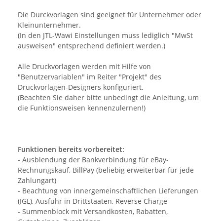
Die Durckvorlagen sind geeignet für Unternehmer oder
Kleinunternehmer.
(In den JTL-Wawi Einstellungen muss lediglich "MwSt
ausweisen" entsprechend definiert werden.)
Alle Druckvorlagen werden mit Hilfe von
"Benutzervariablen" im Reiter "Projekt" des
Druckvorlagen-Designers konfiguriert.
(Beachten Sie daher bitte unbedingt die Anleitung, um
die Funktionsweisen kennenzulernen!)
Funktionen bereits vorbereitet:
- Ausblendung der Bankverbindung für eBay-
Rechnungskauf, BillPay (beliebig erweiterbar für jede
Zahlungart)
- Beachtung von innergemeinschaftlichen Lieferungen
(IGL), Ausfuhr in Drittstaaten, Reverse Charge
- Summenblock mit Versandkosten, Rabatten,