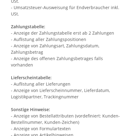
USt.
- Umsatzsteuer-Ausweisung für Endverbraucher inkl.
USt.
Zahlungstabelle:
- Anzeige der Zahlungstabelle erst ab 2 Zahlungen
- Auflistung aller Zahlungspositionen
- Anzeige von Zahlungsart, Zahlungsdatum,
Zahlungsbetrag
- Anzeige des offenen Zahlungsbetrages falls
vorhanden
Lieferscheintabelle:
- Auflistung aller Lieferungen
- Anzeige von Lieferscheinnummer, Lieferdatum,
Logistikpartner, Trackingnummer
Sonstige Hinweise:
- Anzeige von Bestellattributen (vordefiniert: Kunden-
Bestellnummer, Kunden-Zeichen)
- Anzeige von Formulartexten
- Anzeige von Artikelhinweisen