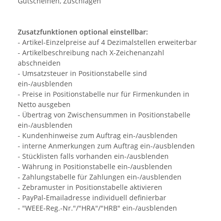
Gutscheinen, Zuschlägen
Zusatzfunktionen optional einstellbar:
- Artikel-Einzelpreise auf 4 Dezimalstellen erweiterbar
- Artikelbeschreibung nach X-Zeichenanzahl
abschneiden
- Umsatzsteuer in Positionstabelle sind
ein-/ausblenden
- Preise in Positionstabelle nur für Firmenkunden in
Netto ausgeben
- Übertrag von Zwischensummen in Positionstabelle
ein-/ausblenden
- Kundenhinweise zum Auftrag ein-/ausblenden
- interne Anmerkungen zum Auftrag ein-/ausblenden
- Stücklisten falls vorhanden ein-/ausblenden
- Währung in Positionstabelle ein-/ausblenden
- Zahlungstabelle für Zahlungen ein-/ausblenden
- Zebramuster in Positionstabelle aktivieren
- PayPal-Emailadresse individuell definierbar
- "WEEE-Reg.-Nr."/"HRA"/"HRB" ein-/ausblenden