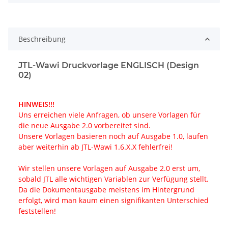
Beschreibung
JTL-Wawi Druckvorlage ENGLISCH (Design
02)
HINWEIS!!!
Uns erreichen viele Anfragen, ob unsere Vorlagen für
die neue Ausgabe 2.0 vorbereitet sind.
Unsere Vorlagen basieren noch auf Ausgabe 1.0, laufen
aber weiterhin ab JTL-Wawi 1.6.X.X fehlerfrei!
Wir stellen unsere Vorlagen auf Ausgabe 2.0 erst um,
sobald JTL alle wichtigen Variablen zur Verfügung stellt.
Da die Dokumentausgabe meistens im Hintergrund
erfolgt, wird man kaum einen signifikanten Unterschied
feststellen!