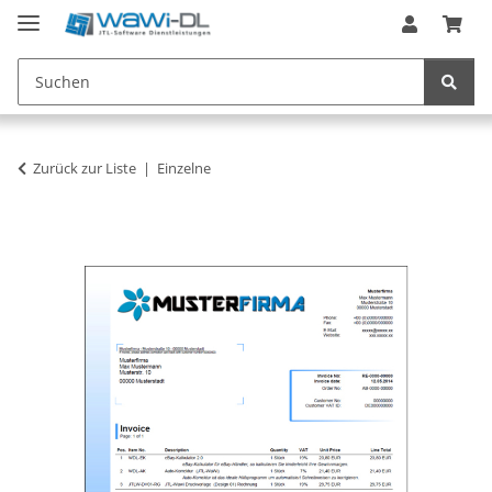
Zurück zur Liste
Einzelne