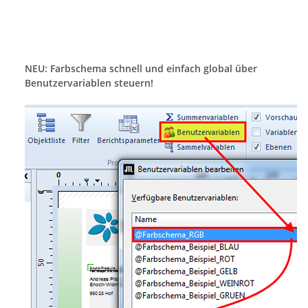
NEU: Farbschema schnell und einfach global über
Benutzervariablen steuern!