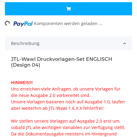
Loading...
Komponenten werden geladen ...
Beschreibung
JTL-Wawi Druckvorlagen-Set ENGLISCH
(Design 04)
HINWEIS!!!
Uns erreichen viele Anfragen, ob unsere Vorlagen für
die neue Ausgabe 2.0 vorbereitet sind.
Unsere Vorlagen basieren noch auf Ausgabe 1.0, laufen
aber weiterhin ab JTL-Wawi 1.6.X.X fehlerfrei!
Wir stellen unsere Vorlagen auf Ausgabe 2.0 erst um,
sobald JTL alle wichtigen Variablen zur Verfügung stellt.
Da die Dokumentausgabe meistens im Hintergrund