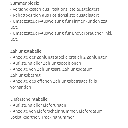
Summenblock:
- Versandkosten aus Positionsliste ausgelagert
- Rabattposition aus Positionsliste ausgelagert
- Umsatzsteuer-Ausweisung für Firmenkunden zzgl.
USt.
- Umsatzsteuer-Ausweisung für Endverbraucher inkl.
USt.
Zahlungstabelle:
- Anzeige der Zahlungstabelle erst ab 2 Zahlungen
- Auflistung aller Zahlungspositionen
- Anzeige von Zahlungsart, Zahlungsdatum,
Zahlungsbetrag
- Anzeige des offenen Zahlungsbetrages falls
vorhanden
Lieferscheintabelle:
- Auflistung aller Lieferungen
- Anzeige von Lieferscheinnummer, Lieferdatum,
Logistikpartner, Trackingnummer