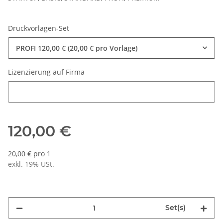
Druckvorlagen-Set
PROFI
120,00 € (20,00 € pro Vorlage)
Lizenzierung auf Firma
Lizenzierung auf Firma
120,00 €
20,00 € pro 1
exkl. 19% USt.
Set(s)