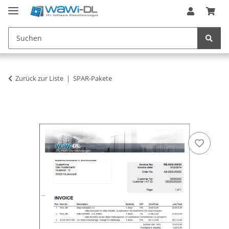
Zurück zur Liste
SPAR-Pakete