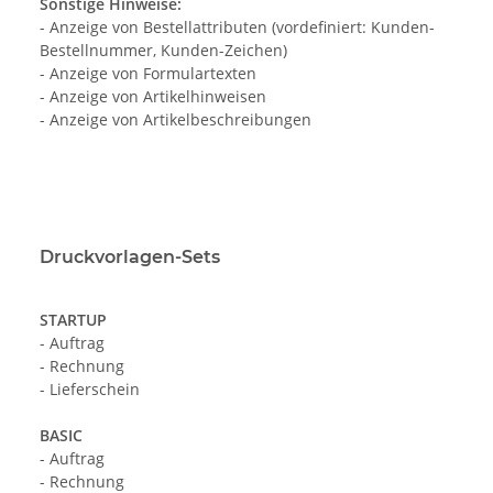
Sonstige Hinweise:
- Anzeige von Bestellattributen (vordefiniert: Kunden-
Bestellnummer, Kunden-Zeichen)
- Anzeige von Formulartexten
- Anzeige von Artikelhinweisen
- Anzeige von Artikelbeschreibungen
Druckvorlagen-Sets
STARTUP
- Auftrag
- Rechnung
- Lieferschein
BASIC
- Auftrag
- Rechnung