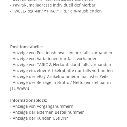
- PayPal-Emailadresse individuell definierbar
- "WEEE-Reg.-Nr."/"HRA"/"HRB" ein-/ausblenden
Positionstabelle:
- Anzeige von Positionshinweisen nur falls vorhanden
- Anzeige von Variationen nur falls vorhanden
- Anzeige von TARIC & Herkunftsland falls vorhanden
- Anzeige einzelner Artikelrabatte nur falls vorhanden
- Anzeige der eBay-Artikelnummer in nächster Zeile
- Anzeige der Beträge in Brutto / Netto (einstellbar in
JTL-WaWi)
Informationsblock:
- Anzeige von Vorgangsnummern
- Anzeige der externen Bestellnummer
- Anzeige der Kunden UStIDNr