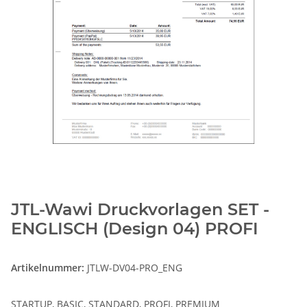
JTL-Wawi Druckvorlagen SET -
ENGLISCH (Design 04) PROFI
Artikelnummer:
JTLW-DV04-PRO_ENG
STARTUP, BASIC, STANDARD, PROFI, PREMIUM