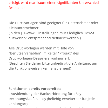
erfolgt, wird man kaum einen signifikanten Unterschied
feststellen!
Die Durckvorlagen sind geeignet für Unternehmer oder
Kleinunternehmer.
(In den JTL-Wawi Einstellungen muss lediglich "MwSt
ausweisen" entsprechend definiert werden.)
Alle Druckvorlagen werden mit Hilfe von
"Benutzervariablen" im Reiter "Projekt" des
Druckvorlagen-Designers konfiguriert.
(Beachten Sie daher bitte unbedingt die Anleitung, um
die Funktionsweisen kennenzulernen!)
Funktionen bereits vorbereitet:
- Ausblendung der Bankverbindung für eBay-
Rechnungskauf, BillPay (beliebig erweiterbar für jede
Zahlungart)