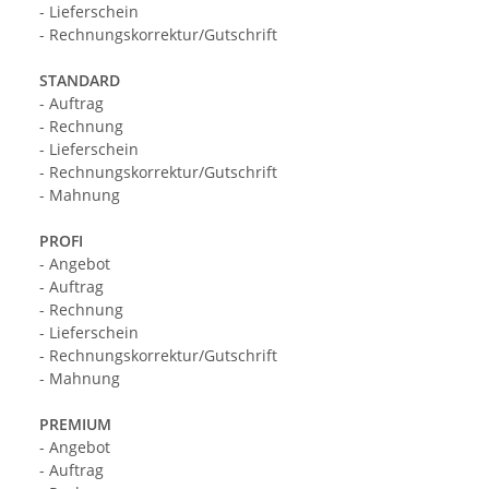
- Lieferschein
- Rechnungskorrektur/Gutschrift
STANDARD
- Auftrag
- Rechnung
- Lieferschein
- Rechnungskorrektur/Gutschrift
- Mahnung
PROFI
- Angebot
- Auftrag
- Rechnung
- Lieferschein
- Rechnungskorrektur/Gutschrift
- Mahnung
PREMIUM
- Angebot
- Auftrag