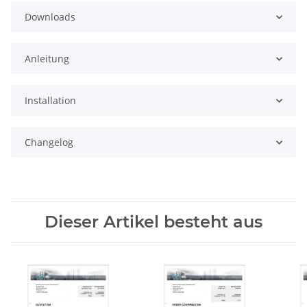
Downloads
Anleitung
Installation
Changelog
Dieser Artikel besteht aus