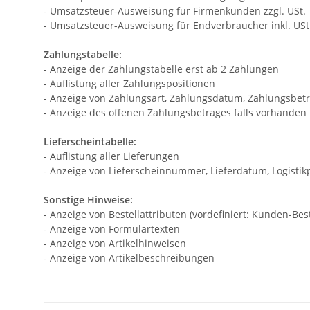
- Umsatzsteuer-Ausweisung für Firmenkunden zzgl. USt.
- Umsatzsteuer-Ausweisung für Endverbraucher inkl. USt
Zahlungstabelle:
- Anzeige der Zahlungstabelle erst ab 2 Zahlungen
- Auflistung aller Zahlungspositionen
- Anzeige von Zahlungsart, Zahlungsdatum, Zahlungsbet
- Anzeige des offenen Zahlungsbetrages falls vorhanden
Lieferscheintabelle:
- Auflistung aller Lieferungen
- Anzeige von Lieferscheinnummer, Lieferdatum, Logisti
Sonstige Hinweise:
- Anzeige von Bestellattributen (vordefiniert: Kunden-B
- Anzeige von Formulartexten
- Anzeige von Artikelhinweisen
- Anzeige von Artikelbeschreibungen