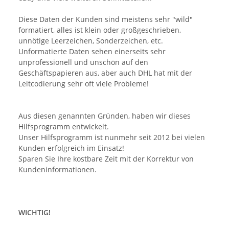
Diese Daten der Kunden sind meistens sehr "wild"
formatiert, alles ist klein oder großgeschrieben,
unnötige Leerzeichen, Sonderzeichen, etc.
Unformatierte Daten sehen einerseits sehr
unprofessionell und unschön auf den
Geschäftspapieren aus, aber auch DHL hat mit der
Leitcodierung sehr oft viele Probleme!
Aus diesen genannten Gründen, haben wir dieses
Hilfsprogramm entwickelt.
Unser Hilfsprogramm ist nunmehr seit 2012 bei vielen
Kunden erfolgreich im Einsatz!
Sparen Sie Ihre kostbare Zeit mit der Korrektur von
Kundeninformationen.
WICHTIG!