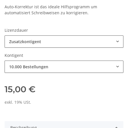
Auto-Korrektur ist das ideale Hilfsprogramm um
automatisiert Schreibweisen zu korrigieren.
Lizenzdauer
Zusatzkontigent
Kontigent
10.000 Bestellungen
15,00 €
exkl. 19% USt.
Beschreibung