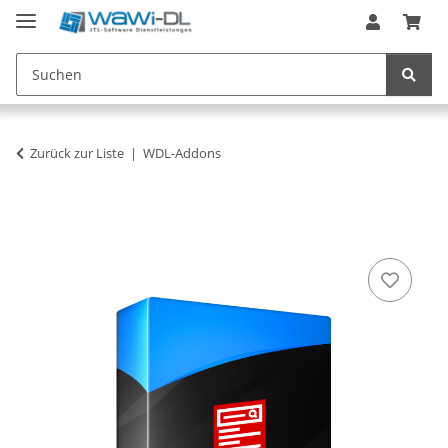
Zurück zur Liste
WDL-Addons