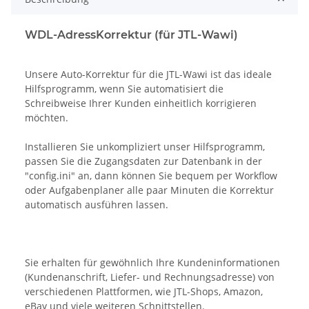
WDL-AdressKorrektur (für JTL-Wawi)
Unsere Auto-Korrektur für die JTL-Wawi ist das ideale
Hilfsprogramm, wenn Sie automatisiert die
Schreibweise Ihrer Kunden einheitlich korrigieren
möchten.
Installieren Sie unkompliziert unser Hilfsprogramm,
passen Sie die Zugangsdaten zur Datenbank in der
"config.ini" an, dann können Sie bequem per Workflow
oder Aufgabenplaner alle paar Minuten die Korrektur
automatisch ausführen lassen.
Sie erhalten für gewöhnlich Ihre Kundeninformationen
(Kundenanschrift, Liefer- und Rechnungsadresse) von
verschiedenen Plattformen, wie JTL-Shops, Amazon,
eBay und viele weiteren Schnittstellen.