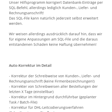
Unser Hilfsprogramm korrigiert Datenbank-Einträge per
SQL-Befehl, allerdings lediglich Kunden-, Liefer- und
Rechnungsanschrift!
Das SQL-File kann natürlich jederzeit selbst erweitert
werden.
Wir weisen allerdings ausdrücklich darauf hin, dass wir
für eigene Anpassungen am SQL-File und die daraus
entstandenen Schäden keine Haftung übernehmen!
Auto-Korrektur im Detail
- Korrektur der Schreibweise von Kunden-, Liefer- und
Rechnungsanschrift (keine Firmenbezeichnungen!)
- Korrekter von Schreibweisen aller Bestellungen der
letzten X Tage (einstellbar)
- Korrektur im Hintergrund durchführbar (geplanter
Task / Batch-File)
- Korrektur für DHL-Leitcodierungsverfahren