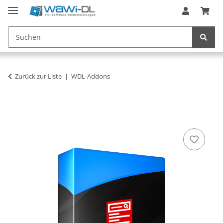
Zurück zur Liste
WDL-Addons