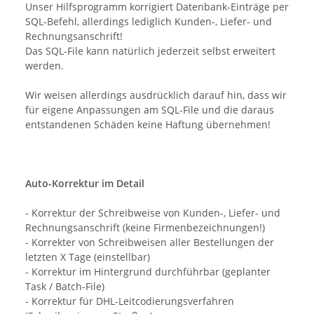
Unser Hilfsprogramm korrigiert Datenbank-Einträge per
SQL-Befehl, allerdings lediglich Kunden-, Liefer- und
Rechnungsanschrift!
Das SQL-File kann natürlich jederzeit selbst erweitert
werden.
Wir weisen allerdings ausdrücklich darauf hin, dass wir
für eigene Anpassungen am SQL-File und die daraus
entstandenen Schäden keine Haftung übernehmen!
Auto-Korrektur im Detail
- Korrektur der Schreibweise von Kunden-, Liefer- und
Rechnungsanschrift (keine Firmenbezeichnungen!)
- Korrekter von Schreibweisen aller Bestellungen der
letzten X Tage (einstellbar)
- Korrektur im Hintergrund durchführbar (geplanter
Task / Batch-File)
- Korrektur für DHL-Leitcodierungsverfahren