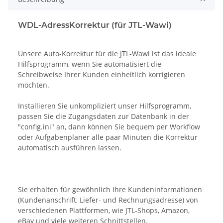
WDL-AdressKorrektur (für JTL-Wawi)
Unsere Auto-Korrektur für die JTL-Wawi ist das ideale
Hilfsprogramm, wenn Sie automatisiert die
Schreibweise Ihrer Kunden einheitlich korrigieren
möchten.
Installieren Sie unkompliziert unser Hilfsprogramm,
passen Sie die Zugangsdaten zur Datenbank in der
"config.ini" an, dann können Sie bequem per Workflow
oder Aufgabenplaner alle paar Minuten die Korrektur
automatisch ausführen lassen.
Sie erhalten für gewöhnlich Ihre Kundeninformationen
(Kundenanschrift, Liefer- und Rechnungsadresse) von
verschiedenen Plattformen, wie JTL-Shops, Amazon,
eBay und viele weiteren Schnittstellen.