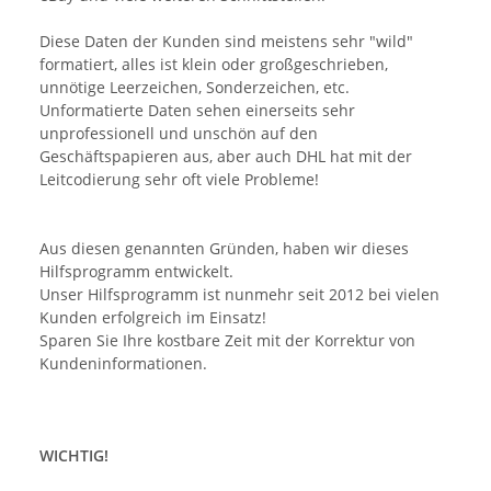
Diese Daten der Kunden sind meistens sehr "wild"
formatiert, alles ist klein oder großgeschrieben,
unnötige Leerzeichen, Sonderzeichen, etc.
Unformatierte Daten sehen einerseits sehr
unprofessionell und unschön auf den
Geschäftspapieren aus, aber auch DHL hat mit der
Leitcodierung sehr oft viele Probleme!
Aus diesen genannten Gründen, haben wir dieses
Hilfsprogramm entwickelt.
Unser Hilfsprogramm ist nunmehr seit 2012 bei vielen
Kunden erfolgreich im Einsatz!
Sparen Sie Ihre kostbare Zeit mit der Korrektur von
Kundeninformationen.
WICHTIG!