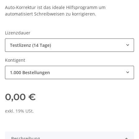
Auto-Korrektur ist das ideale Hilfsprogramm um
automatisiert Schreibweisen zu korrigieren.
Lizenzdauer
Testlizenz (14 Tage)
Kontigent
1.000 Bestellungen
0,00 €
exkl. 19% USt.
Beschreibung