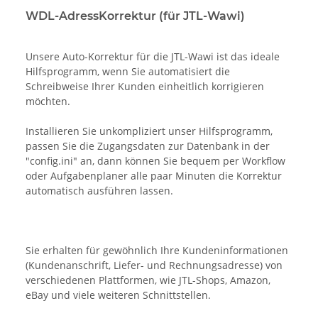
WDL-AdressKorrektur (für JTL-Wawi)
Unsere Auto-Korrektur für die JTL-Wawi ist das ideale
Hilfsprogramm, wenn Sie automatisiert die
Schreibweise Ihrer Kunden einheitlich korrigieren
möchten.
Installieren Sie unkompliziert unser Hilfsprogramm,
passen Sie die Zugangsdaten zur Datenbank in der
"config.ini" an, dann können Sie bequem per Workflow
oder Aufgabenplaner alle paar Minuten die Korrektur
automatisch ausführen lassen.
Sie erhalten für gewöhnlich Ihre Kundeninformationen
(Kundenanschrift, Liefer- und Rechnungsadresse) von
verschiedenen Plattformen, wie JTL-Shops, Amazon,
eBay und viele weiteren Schnittstellen.