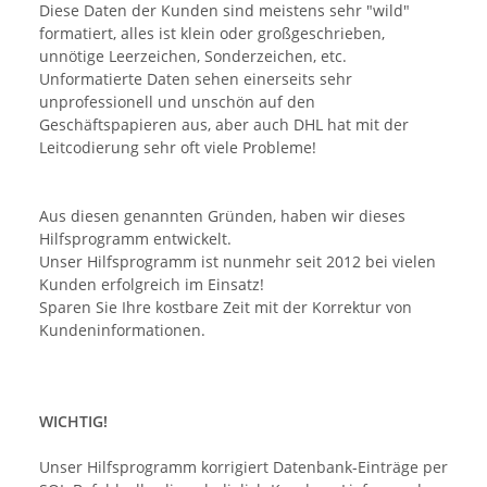
Diese Daten der Kunden sind meistens sehr "wild"
formatiert, alles ist klein oder großgeschrieben,
unnötige Leerzeichen, Sonderzeichen, etc.
Unformatierte Daten sehen einerseits sehr
unprofessionell und unschön auf den
Geschäftspapieren aus, aber auch DHL hat mit der
Leitcodierung sehr oft viele Probleme!
Aus diesen genannten Gründen, haben wir dieses
Hilfsprogramm entwickelt.
Unser Hilfsprogramm ist nunmehr seit 2012 bei vielen
Kunden erfolgreich im Einsatz!
Sparen Sie Ihre kostbare Zeit mit der Korrektur von
Kundeninformationen.
WICHTIG!
Unser Hilfsprogramm korrigiert Datenbank-Einträge per