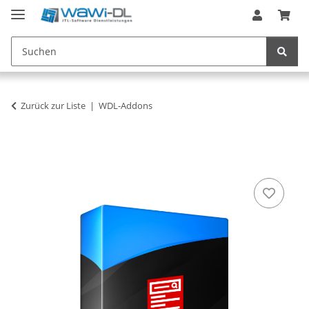
Zurück zur Liste
WDL-Addons