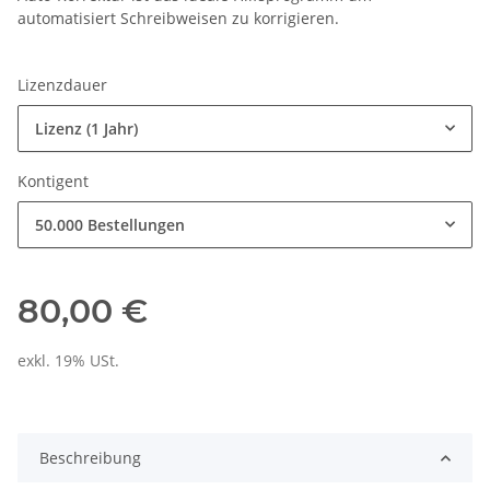
automatisiert Schreibweisen zu korrigieren.
Lizenzdauer
Lizenz (1 Jahr)
Kontigent
50.000 Bestellungen
80,00 €
exkl. 19% USt.
Beschreibung