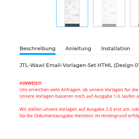
Beschreibung
Anleitung
Installation
JTL-Wawi Email-Vorlagen-Set HTML (Design 0
HINWEIS!!!
Uns erreichen viele Anfragen, ob unsere Vorlagen für die
Unsere Vorlagen basieren noch auf Ausgabe 1.0, laufen ab
Wir stellen unsere Vorlagen auf Ausgabe 2.0 erst um, soba
Da die Dokumentausgabe meistens im Hintergrund erfolgt