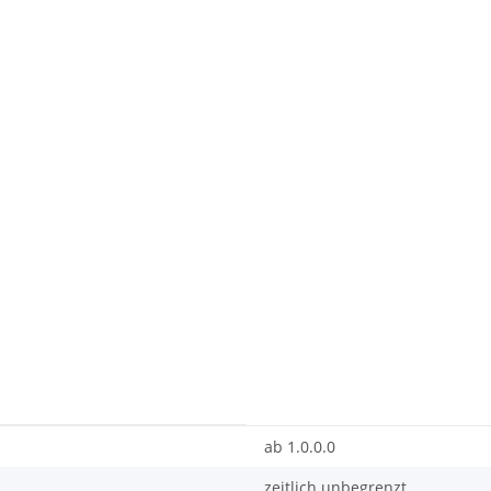
ab 1.0.0.0
zeitlich unbegrenzt