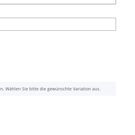
nen. Wählen Sie bitte die gewünschte Variation aus.