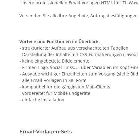
Unsere professionellen Email-Vorlagen HTML für JTL-Waw
Versenden Sie alle Ihre Angebote, Auftragsbestätigungen,
Vorteile und Funktionen im Überblick:
- strukturierter Aufbau aus verschachtelten Tabellen
- Darstellung der Inhalte mit CSS-Formatierungen (Layout, 
- keine eingebettete Bildelemente
- Firmen-Logo, Social-Links, ... über Variablen im Kopf ein
- Ausgabe wichtiger Einzelheiten zum Vorgang (siehe Bild
- alle Email-Vorlagen in SIE-Form
- kompatibel für die gängigsten Mail-Clients
- vorbereitet für Mobile Endgeräte
- einfache Installation
Email-Vorlagen-Sets