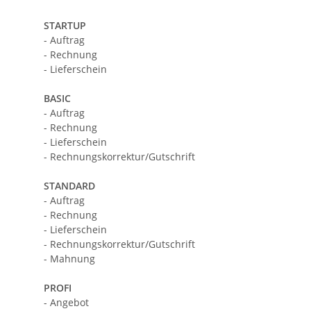
STARTUP
- Auftrag
- Rechnung
- Lieferschein
BASIC
- Auftrag
- Rechnung
- Lieferschein
- Rechnungskorrektur/Gutschrift
STANDARD
- Auftrag
- Rechnung
- Lieferschein
- Rechnungskorrektur/Gutschrift
- Mahnung
PROFI
- Angebot