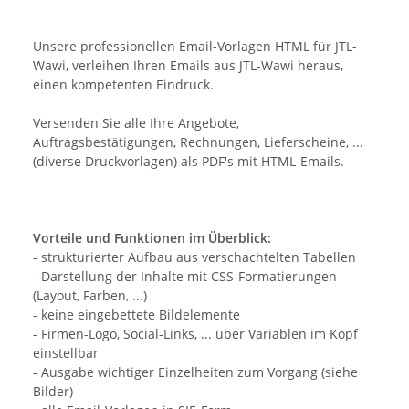
Unsere professionellen Email-Vorlagen HTML für JTL-
Wawi, verleihen Ihren Emails aus JTL-Wawi heraus,
einen kompetenten Eindruck.
Versenden Sie alle Ihre Angebote,
Auftragsbestätigungen, Rechnungen, Lieferscheine, ...
(diverse Druckvorlagen) als PDF's mit HTML-Emails.
Vorteile und Funktionen im Überblick:
- strukturierter Aufbau aus verschachtelten Tabellen
- Darstellung der Inhalte mit CSS-Formatierungen
(Layout, Farben, ...)
- keine eingebettete Bildelemente
- Firmen-Logo, Social-Links, ... über Variablen im Kopf
einstellbar
- Ausgabe wichtiger Einzelheiten zum Vorgang (siehe
Bilder)