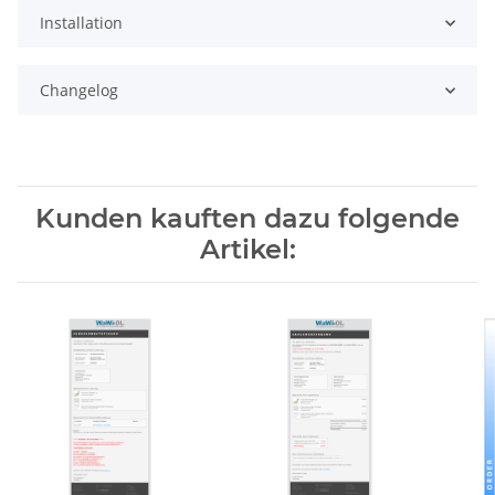
Installation
Changelog
Kunden kauften dazu folgende
Artikel: