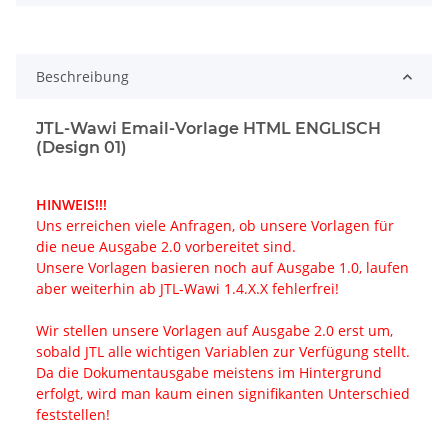
Beschreibung
JTL-Wawi Email-Vorlage HTML ENGLISCH
(Design 01)
HINWEIS!!!
Uns erreichen viele Anfragen, ob unsere Vorlagen für
die neue Ausgabe 2.0 vorbereitet sind.
Unsere Vorlagen basieren noch auf Ausgabe 1.0, laufen
aber weiterhin ab JTL-Wawi 1.4.X.X fehlerfrei!
Wir stellen unsere Vorlagen auf Ausgabe 2.0 erst um,
sobald JTL alle wichtigen Variablen zur Verfügung stellt.
Da die Dokumentausgabe meistens im Hintergrund
erfolgt, wird man kaum einen signifikanten Unterschied
feststellen!