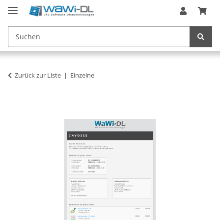
Zurück zur Liste
Einzelne