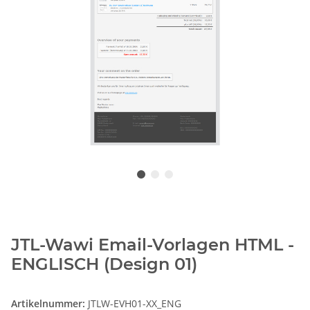
JTL-Wawi Email-Vorlagen HTML -
ENGLISCH (Design 01)
Artikelnummer:
JTLW-EVH01-XX_ENG