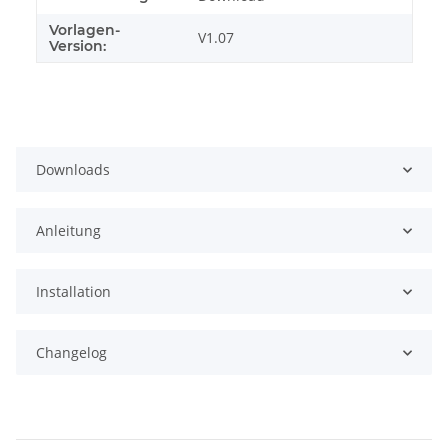
Vorlagen-
V1.07
Version:
Downloads
Anleitung
Installation
Changelog