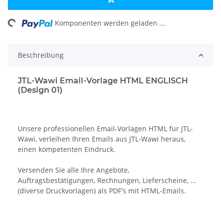
ing...
Komponenten werden geladen ...
Beschreibung
JTL-Wawi Email-Vorlage HTML ENGLISCH
(Design 01)
Unsere professionellen Email-Vorlagen HTML für JTL-
Wawi, verleihen Ihren Emails aus JTL-Wawi heraus,
einen kompetenten Eindruck.
Versenden Sie alle Ihre Angebote,
Auftragsbestätigungen, Rechnungen, Lieferscheine, ...
(diverse Druckvorlagen) als PDF's mit HTML-Emails.