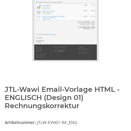
JTL-Wawi Email-Vorlage HTML -
ENGLISCH (Design 01)
Rechnungskorrektur
Artikelnummer:
JTLW-EVH01-RK_ENG