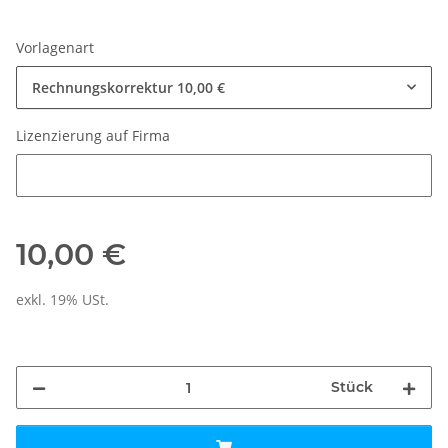
Vorlagenart
Rechnungskorrektur
10,00 €
Lizenzierung auf Firma
Lizenzierung auf Firma
10,00 €
exkl. 19% USt.
Stück