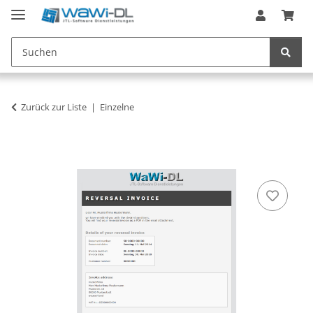
Zurück zur Liste
Einzelne