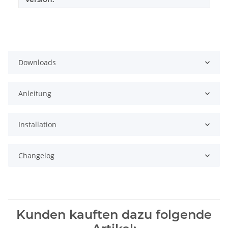
Downloads
Anleitung
Installation
Changelog
Kunden kauften dazu folgende