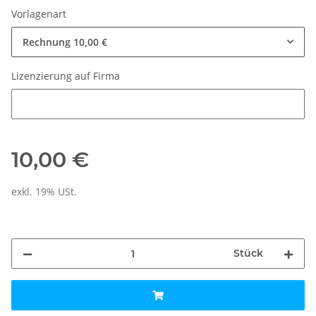
Vorlagenart
Rechnung
10,00 €
Lizenzierung auf Firma
Lizenzierung auf Firma
10,00 €
exkl. 19% USt.
Stück