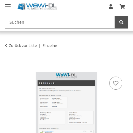
Zurück zur Liste
Einzelne