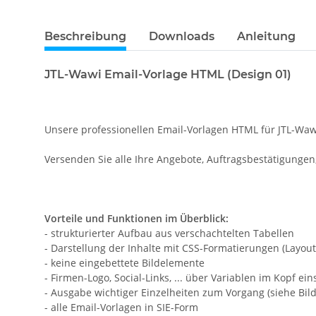
Beschreibung
Downloads
Anleitung
JTL-Wawi Email-Vorlage HTML (Design 01)
Unsere professionellen Email-Vorlagen HTML für JTL-Waw
Versenden Sie alle Ihre Angebote, Auftragsbestätigungen,
Vorteile und Funktionen im Überblick:
- strukturierter Aufbau aus verschachtelten Tabellen
- Darstellung der Inhalte mit CSS-Formatierungen (Layout, 
- keine eingebettete Bildelemente
- Firmen-Logo, Social-Links, ... über Variablen im Kopf ein
- Ausgabe wichtiger Einzelheiten zum Vorgang (siehe Bild
- alle Email-Vorlagen in SIE-Form