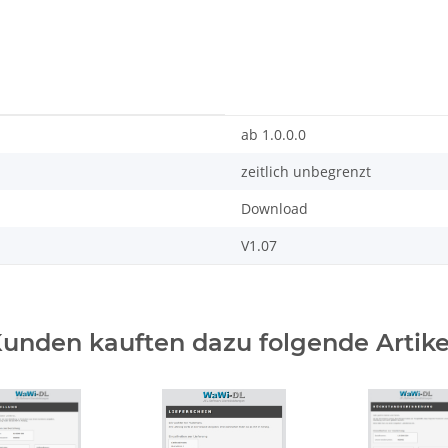
ab 1.0.0.0
zeitlich unbegrenzt
Download
V1.07
unden kauften dazu folgende Artike