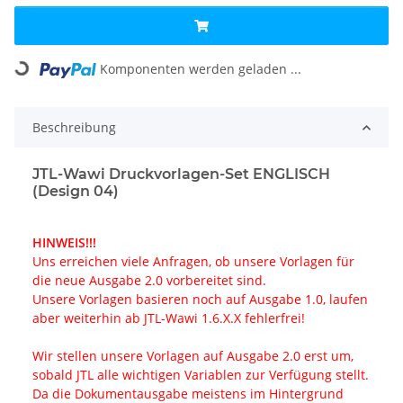
Komponenten werden geladen ...
Loading...
Beschreibung
JTL-Wawi Druckvorlagen-Set ENGLISCH
(Design 04)
HINWEIS!!!
Uns erreichen viele Anfragen, ob unsere Vorlagen für
die neue Ausgabe 2.0 vorbereitet sind.
Unsere Vorlagen basieren noch auf Ausgabe 1.0, laufen
aber weiterhin ab JTL-Wawi 1.6.X.X fehlerfrei!
Wir stellen unsere Vorlagen auf Ausgabe 2.0 erst um,
sobald JTL alle wichtigen Variablen zur Verfügung stellt.
Da die Dokumentausgabe meistens im Hintergrund