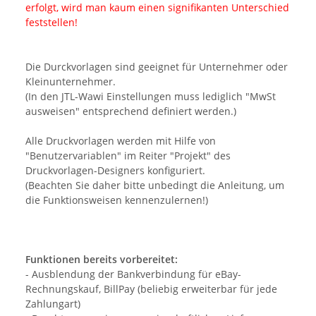
erfolgt, wird man kaum einen signifikanten Unterschied
feststellen!
Die Durckvorlagen sind geeignet für Unternehmer oder
Kleinunternehmer.
(In den JTL-Wawi Einstellungen muss lediglich "MwSt
ausweisen" entsprechend definiert werden.)
Alle Druckvorlagen werden mit Hilfe von
"Benutzervariablen" im Reiter "Projekt" des
Druckvorlagen-Designers konfiguriert.
(Beachten Sie daher bitte unbedingt die Anleitung, um
die Funktionsweisen kennenzulernen!)
Funktionen bereits vorbereitet:
- Ausblendung der Bankverbindung für eBay-
Rechnungskauf, BillPay (beliebig erweiterbar für jede
Zahlungart)