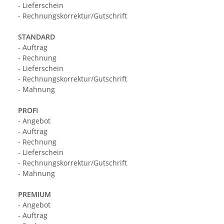
- Lieferschein
- Rechnungskorrektur/Gutschrift
STANDARD
- Auftrag
- Rechnung
- Lieferschein
- Rechnungskorrektur/Gutschrift
- Mahnung
PROFI
- Angebot
- Auftrag
- Rechnung
- Lieferschein
- Rechnungskorrektur/Gutschrift
- Mahnung
PREMIUM
- Angebot
- Auftrag