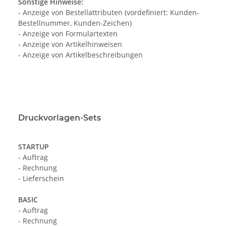
Sonstige Hinweise:
- Anzeige von Bestellattributen (vordefiniert: Kunden-
Bestellnummer, Kunden-Zeichen)
- Anzeige von Formulartexten
- Anzeige von Artikelhinweisen
- Anzeige von Artikelbeschreibungen
Druckvorlagen-Sets
STARTUP
- Auftrag
- Rechnung
- Lieferschein
BASIC
- Auftrag
- Rechnung