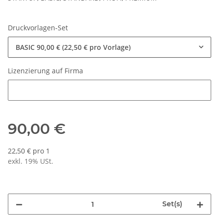
Druckvorlagen-Set
BASIC
90,00 € (22,50 € pro Vorlage)
Lizenzierung auf Firma
Lizenzierung auf Firma
90,00 €
22,50 € pro 1
exkl. 19% USt.
Set(s)