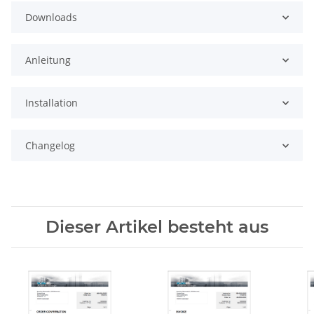
Downloads
Anleitung
Installation
Changelog
Dieser Artikel besteht aus