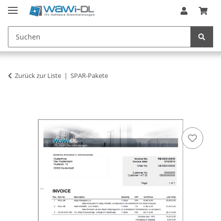
Zurück zur Liste
SPAR-Pakete