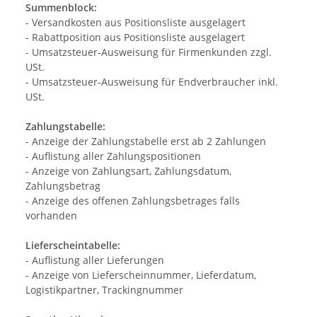
Summenblock:
- Versandkosten aus Positionsliste ausgelagert
- Rabattposition aus Positionsliste ausgelagert
- Umsatzsteuer-Ausweisung für Firmenkunden zzgl.
USt.
- Umsatzsteuer-Ausweisung für Endverbraucher inkl.
USt.
Zahlungstabelle:
- Anzeige der Zahlungstabelle erst ab 2 Zahlungen
- Auflistung aller Zahlungspositionen
- Anzeige von Zahlungsart, Zahlungsdatum,
Zahlungsbetrag
- Anzeige des offenen Zahlungsbetrages falls
vorhanden
Lieferscheintabelle:
- Auflistung aller Lieferungen
- Anzeige von Lieferscheinnummer, Lieferdatum,
Logistikpartner, Trackingnummer