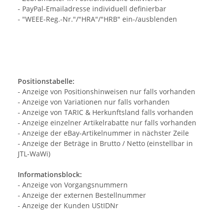
- PayPal-Emailadresse individuell definierbar
- "WEEE-Reg.-Nr."/"HRA"/"HRB" ein-/ausblenden
Positionstabelle:
- Anzeige von Positionshinweisen nur falls vorhanden
- Anzeige von Variationen nur falls vorhanden
- Anzeige von TARIC & Herkunftsland falls vorhanden
- Anzeige einzelner Artikelrabatte nur falls vorhanden
- Anzeige der eBay-Artikelnummer in nächster Zeile
- Anzeige der Beträge in Brutto / Netto (einstellbar in
JTL-WaWi)
Informationsblock:
- Anzeige von Vorgangsnummern
- Anzeige der externen Bestellnummer
- Anzeige der Kunden UStIDNr