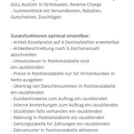
(IGL), Ausfuhr in Drittstaaten, Reverse Charge
- Summenblock mit Versandkosten, Rabatten,
Gutscheinen, Zuschlägen
Zusatzfunktionen optional einstellbar:
- Artikel-Einzelpreise auf 4 Dezimalstellen erweiterbar
- Artikelbeschreibung nach X-Zeichenanzahl
abschneiden
- Umsatzsteuer in Positionstabelle sind
ein-/ausblenden
- Preise in Positionstabelle nur für Firmenkunden in
Netto ausgeben
- Übertrag von Zwischensummen in Positionstabelle
ein-/ausblenden
- Kundenhinweise zum Auftrag ein-/ausblenden
- interne Anmerkungen zum Auftrag ein-/ausblenden
- Stücklisten falls vorhanden ein-/ausblenden
- Währung in Positionstabelle ein-/ausblenden
- Zahlungstabelle für Zahlungen ein-/ausblenden
- Zebramuster in Positionstabelle aktivieren