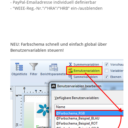
- PayPal-Emailadresse individuell definierbar
- "WEEE-Reg.-Nr."/"HRA"/"HRB" ein-/ausblenden
NEU: Farbschema schnell und einfach global über
Benutzervariablen steuern!