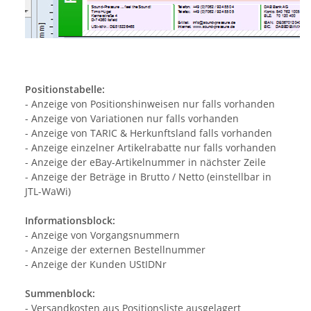
Positionstabelle:
- Anzeige von Positionshinweisen nur falls vorhanden
- Anzeige von Variationen nur falls vorhanden
- Anzeige von TARIC & Herkunftsland falls vorhanden
- Anzeige einzelner Artikelrabatte nur falls vorhanden
- Anzeige der eBay-Artikelnummer in nächster Zeile
- Anzeige der Beträge in Brutto / Netto (einstellbar in
JTL-WaWi)
Informationsblock:
- Anzeige von Vorgangsnummern
- Anzeige der externen Bestellnummer
- Anzeige der Kunden UStIDNr
Summenblock:
- Versandkosten aus Positionsliste ausgelagert