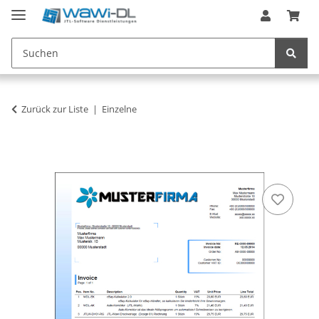
Zurück zur Liste
Einzelne