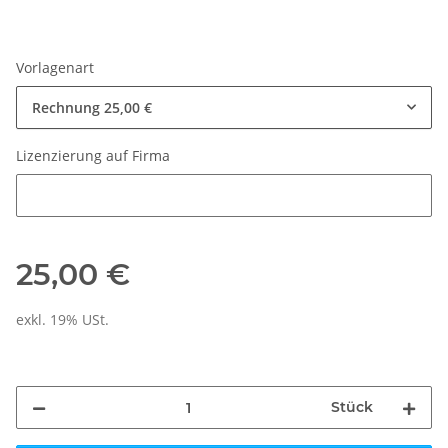
Vorlagenart
Rechnung
25,00 €
Lizenzierung auf Firma
Lizenzierung auf Firma
25,00 €
exkl. 19% USt.
Stück