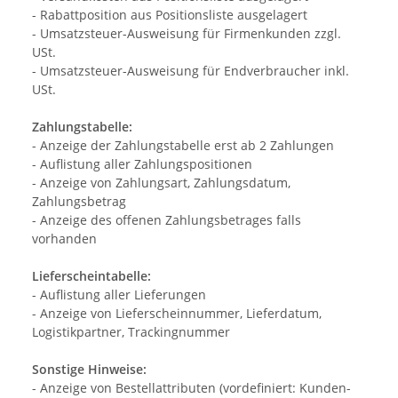
- Rabattposition aus Positionsliste ausgelagert
- Umsatzsteuer-Ausweisung für Firmenkunden zzgl.
USt.
- Umsatzsteuer-Ausweisung für Endverbraucher inkl.
USt.
Zahlungstabelle:
- Anzeige der Zahlungstabelle erst ab 2 Zahlungen
- Auflistung aller Zahlungspositionen
- Anzeige von Zahlungsart, Zahlungsdatum,
Zahlungsbetrag
- Anzeige des offenen Zahlungsbetrages falls
vorhanden
Lieferscheintabelle:
- Auflistung aller Lieferungen
- Anzeige von Lieferscheinnummer, Lieferdatum,
Logistikpartner, Trackingnummer
Sonstige Hinweise:
- Anzeige von Bestellattributen (vordefiniert: Kunden-