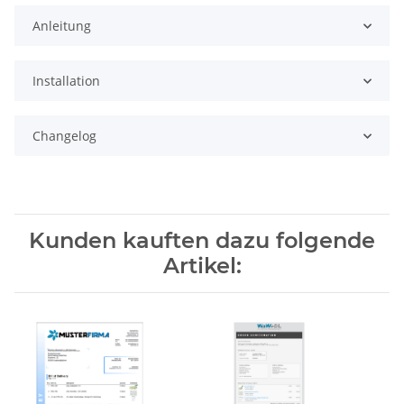
Anleitung
Installation
Changelog
Kunden kauften dazu folgende
Artikel: