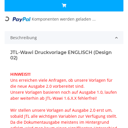
Komponenten werden geladen ...
Loading...
Beschreibung
JTL-Wawi Druckvorlage ENGLISCH (Design
02)
HINWEIS!!!
Uns erreichen viele Anfragen, ob unsere Vorlagen für
die neue Ausgabe 2.0 vorbereitet sind.
Unsere Vorlagen basieren noch auf Ausgabe 1.0, laufen
aber weiterhin ab JTL-Wawi 1.6.X.X fehlerfrei!
Wir stellen unsere Vorlagen auf Ausgabe 2.0 erst um,
sobald JTL alle wichtigen Variablen zur Verfügung stellt.
Da die Dokumentausgabe meistens im Hintergrund