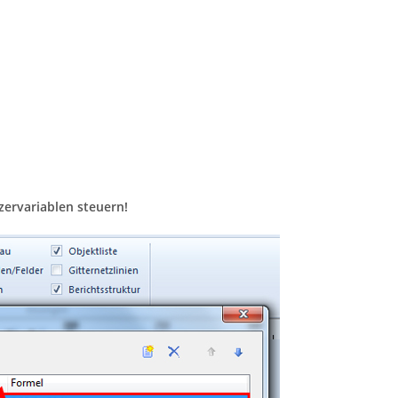
zervariablen steuern!