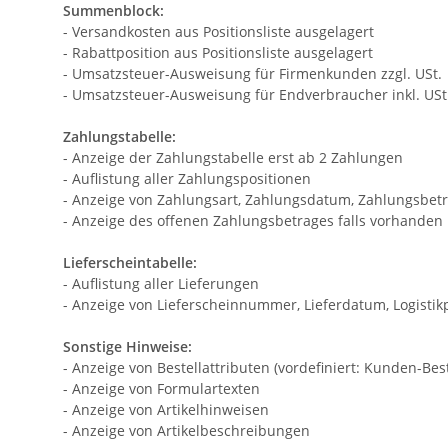
Summenblock:
- Versandkosten aus Positionsliste ausgelagert
- Rabattposition aus Positionsliste ausgelagert
- Umsatzsteuer-Ausweisung für Firmenkunden zzgl. USt.
- Umsatzsteuer-Ausweisung für Endverbraucher inkl. USt
Zahlungstabelle:
- Anzeige der Zahlungstabelle erst ab 2 Zahlungen
- Auflistung aller Zahlungspositionen
- Anzeige von Zahlungsart, Zahlungsdatum, Zahlungsbet
- Anzeige des offenen Zahlungsbetrages falls vorhanden
Lieferscheintabelle:
- Auflistung aller Lieferungen
- Anzeige von Lieferscheinnummer, Lieferdatum, Logisti
Sonstige Hinweise:
- Anzeige von Bestellattributen (vordefiniert: Kunden-B
- Anzeige von Formulartexten
- Anzeige von Artikelhinweisen
- Anzeige von Artikelbeschreibungen