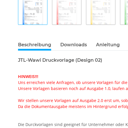
Beschreibung
Downloads
Anleitung
JTL-Wawi Druckvorlage (Design 02)
HINWEIS!!!
Uns erreichen viele Anfragen, ob unsere Vorlagen für die
Unsere Vorlagen basieren noch auf Ausgabe 1.0, laufen ab
Wir stellen unsere Vorlagen auf Ausgabe 2.0 erst um, soba
Da die Dokumentausgabe meistens im Hintergrund erfolgt
Die Durckvorlagen sind geeignet für Unternehmer oder 