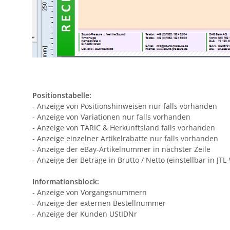
Positionstabelle:
- Anzeige von Positionshinweisen nur falls vorhanden
- Anzeige von Variationen nur falls vorhanden
- Anzeige von TARIC & Herkunftsland falls vorhanden
- Anzeige einzelner Artikelrabatte nur falls vorhanden
- Anzeige der eBay-Artikelnummer in nächster Zeile
- Anzeige der Beträge in Brutto / Netto (einstellbar in JT
Informationsblock:
- Anzeige von Vorgangsnummern
- Anzeige der externen Bestellnummer
- Anzeige der Kunden UStIDNr