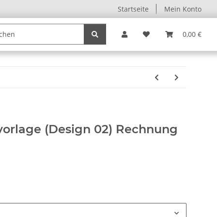
Startseite
Mein Konto
0,00 €
orlage (Design 02) Rechnung