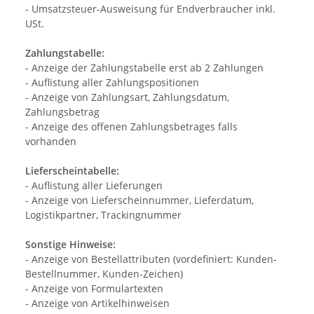
- Umsatzsteuer-Ausweisung für Endverbraucher inkl.
USt.
Zahlungstabelle:
- Anzeige der Zahlungstabelle erst ab 2 Zahlungen
- Auflistung aller Zahlungspositionen
- Anzeige von Zahlungsart, Zahlungsdatum,
Zahlungsbetrag
- Anzeige des offenen Zahlungsbetrages falls
vorhanden
Lieferscheintabelle:
- Auflistung aller Lieferungen
- Anzeige von Lieferscheinnummer, Lieferdatum,
Logistikpartner, Trackingnummer
Sonstige Hinweise:
- Anzeige von Bestellattributen (vordefiniert: Kunden-
Bestellnummer, Kunden-Zeichen)
- Anzeige von Formulartexten
- Anzeige von Artikelhinweisen