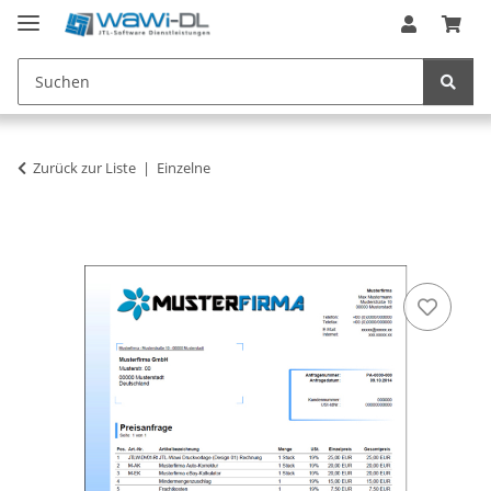
Zurück zur Liste
Einzelne