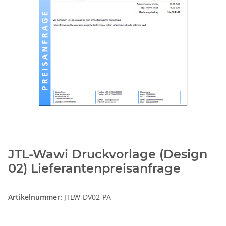
JTL-Wawi Druckvorlage (Design
02) Lieferantenpreisanfrage
Artikelnummer:
JTLW-DV02-PA