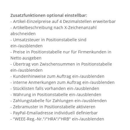
Zusatzfunktionen optional einstellbar:
- Artikel-Einzelpreise auf 4 Dezimalstellen erweiterbar
- Artikelbeschreibung nach X-Zeichenanzahl
abschneiden
- Umsatzsteuer in Positionstabelle sind
ein-/ausblenden
- Preise in Positionstabelle nur für Firmenkunden in
Netto ausgeben
- Übertrag von Zwischensummen in Positionstabelle
ein-/ausblenden
- Kundenhinweise zum Auftrag ein-/ausblenden
- interne Anmerkungen zum Auftrag ein-/ausblenden
- Stücklisten falls vorhanden ein-/ausblenden
- Währung in Positionstabelle ein-/ausblenden
- Zahlungstabelle für Zahlungen ein-/ausblenden
- Zebramuster in Positionstabelle aktivieren
- PayPal-Emailadresse individuell definierbar
- "WEEE-Reg.-Nr."/"HRA"/"HRB" ein-/ausblenden