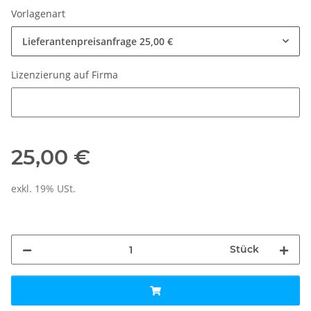
Vorlagenart
Lieferantenpreisanfrage
25,00 €
Lizenzierung auf Firma
Lizenzierung auf Firma
25,00 €
exkl. 19% USt.
Stück