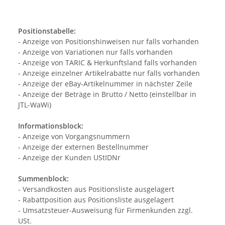
Positionstabelle:
- Anzeige von Positionshinweisen nur falls vorhanden
- Anzeige von Variationen nur falls vorhanden
- Anzeige von TARIC & Herkunftsland falls vorhanden
- Anzeige einzelner Artikelrabatte nur falls vorhanden
- Anzeige der eBay-Artikelnummer in nächster Zeile
- Anzeige der Beträge in Brutto / Netto (einstellbar in
JTL-WaWi)
Informationsblock:
- Anzeige von Vorgangsnummern
- Anzeige der externen Bestellnummer
- Anzeige der Kunden UStIDNr
Summenblock:
- Versandkosten aus Positionsliste ausgelagert
- Rabattposition aus Positionsliste ausgelagert
- Umsatzsteuer-Ausweisung für Firmenkunden zzgl.
USt.