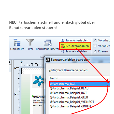
NEU: Farbschema schnell und einfach global über
Benutzervariablen steuern!