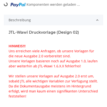
Komponenten werden geladen ...
Loading...
Beschreibung
JTL-Wawi Druckvorlage (Design 02)
HINWEIS!!!
Uns erreichen viele Anfragen, ob unsere Vorlagen für
die neue Ausgabe 2.0 vorbereitet sind.
Unsere Vorlagen basieren noch auf Ausgabe 1.0, laufen
aber weiterhin ab JTL-Wawi 1.6.X.X fehlerfrei!
Wir stellen unsere Vorlagen auf Ausgabe 2.0 erst um,
sobald JTL alle wichtigen Variablen zur Verfügung stellt.
Da die Dokumentausgabe meistens im Hintergrund
erfolgt, wird man kaum einen signifikanten Unterschied
feststellen!