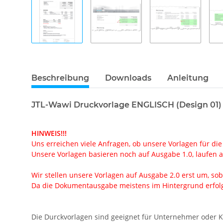
Beschreibung
Downloads
Anleitung
JTL-Wawi Druckvorlage ENGLISCH (Design 01)
HINWEIS!!!
Uns erreichen viele Anfragen, ob unsere Vorlagen für die
Unsere Vorlagen basieren noch auf Ausgabe 1.0, laufen ab
Wir stellen unsere Vorlagen auf Ausgabe 2.0 erst um, soba
Da die Dokumentausgabe meistens im Hintergrund erfolgt
Die Durckvorlagen sind geeignet für Unternehmer oder 