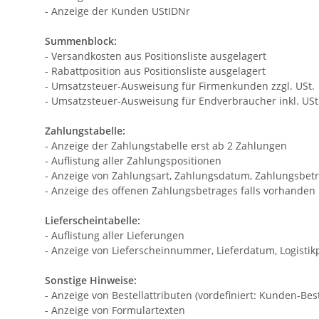
- Anzeige der Kunden UStIDNr
Summenblock:
- Versandkosten aus Positionsliste ausgelagert
- Rabattposition aus Positionsliste ausgelagert
- Umsatzsteuer-Ausweisung für Firmenkunden zzgl. USt.
- Umsatzsteuer-Ausweisung für Endverbraucher inkl. USt
Zahlungstabelle:
- Anzeige der Zahlungstabelle erst ab 2 Zahlungen
- Auflistung aller Zahlungspositionen
- Anzeige von Zahlungsart, Zahlungsdatum, Zahlungsbet
- Anzeige des offenen Zahlungsbetrages falls vorhanden
Lieferscheintabelle:
- Auflistung aller Lieferungen
- Anzeige von Lieferscheinnummer, Lieferdatum, Logisti
Sonstige Hinweise:
- Anzeige von Bestellattributen (vordefiniert: Kunden-B
- Anzeige von Formulartexten