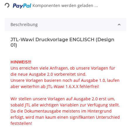
Komponenten werden geladen ...
Beschreibung
JTL-Wawi Druckvorlage ENGLISCH (Design
01)
HINWEIS!!!
Uns erreichen viele Anfragen, ob unsere Vorlagen für
die neue Ausgabe 2.0 vorbereitet sind.
Unsere Vorlagen basieren noch auf Ausgabe 1.0, laufen
aber weiterhin ab JTL-Wawi 1.6.X.X fehlerfrei!
Wir stellen unsere Vorlagen auf Ausgabe 2.0 erst um,
sobald JTL alle wichtigen Variablen zur Verfügung stellt.
Da die Dokumentausgabe meistens im Hintergrund
erfolgt, wird man kaum einen signifikanten Unterschied
feststellen!