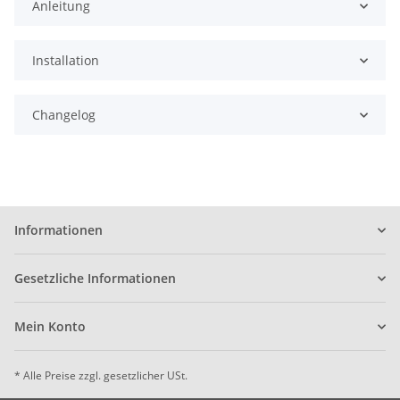
Anleitung
Installation
Changelog
Informationen
Gesetzliche Informationen
Mein Konto
* Alle Preise zzgl. gesetzlicher USt.