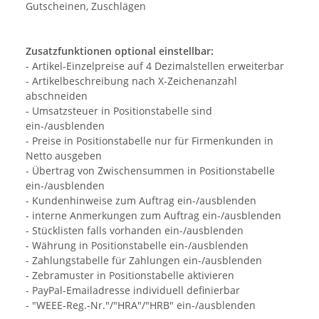
Gutscheinen, Zuschlägen
Zusatzfunktionen optional einstellbar:
- Artikel-Einzelpreise auf 4 Dezimalstellen erweiterbar
- Artikelbeschreibung nach X-Zeichenanzahl
abschneiden
- Umsatzsteuer in Positionstabelle sind
ein-/ausblenden
- Preise in Positionstabelle nur für Firmenkunden in
Netto ausgeben
- Übertrag von Zwischensummen in Positionstabelle
ein-/ausblenden
- Kundenhinweise zum Auftrag ein-/ausblenden
- interne Anmerkungen zum Auftrag ein-/ausblenden
- Stücklisten falls vorhanden ein-/ausblenden
- Währung in Positionstabelle ein-/ausblenden
- Zahlungstabelle für Zahlungen ein-/ausblenden
- Zebramuster in Positionstabelle aktivieren
- PayPal-Emailadresse individuell definierbar
- "WEEE-Reg.-Nr."/"HRA"/"HRB" ein-/ausblenden