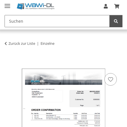
Zurück zur Liste
Einzelne