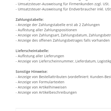
- Umsatzsteuer-Ausweisung für Firmenkunden zzgl. USt.
- Umsatzsteuer-Ausweisung für Endverbraucher inkl. USt
Zahlungstabelle:
- Anzeige der Zahlungstabelle erst ab 2 Zahlungen
- Auflistung aller Zahlungspositionen
- Anzeige von Zahlungsart, Zahlungsdatum, Zahlungsbet
- Anzeige des offenen Zahlungsbetrages falls vorhanden
Lieferscheintabelle:
- Auflistung aller Lieferungen
- Anzeige von Lieferscheinnummer, Lieferdatum, Logisti
Sonstige Hinweise:
- Anzeige von Bestellattributen (vordefiniert: Kunden-B
- Anzeige von Formulartexten
- Anzeige von Artikelhinweisen
- Anzeige von Artikelbeschreibungen