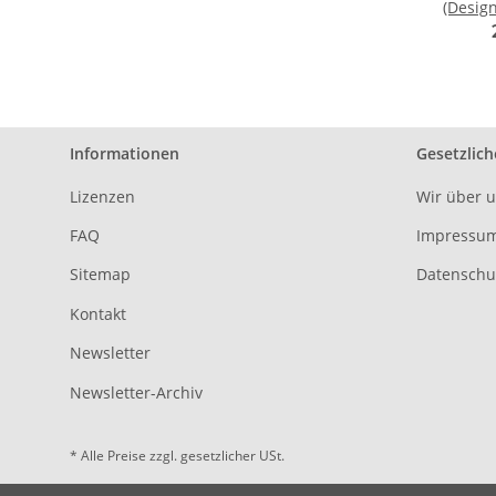
(Design
Informationen
Gesetzlich
Lizenzen
Wir über 
FAQ
Impressu
Sitemap
Datenschu
Kontakt
Newsletter
Newsletter-Archiv
* Alle Preise zzgl. gesetzlicher USt.