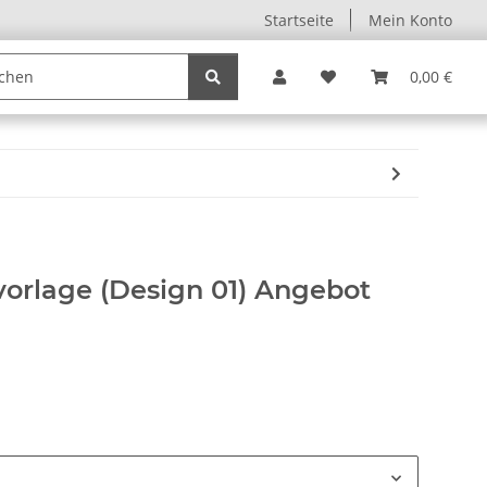
Startseite
Mein Konto
0,00 €
orlage (Design 01) Angebot